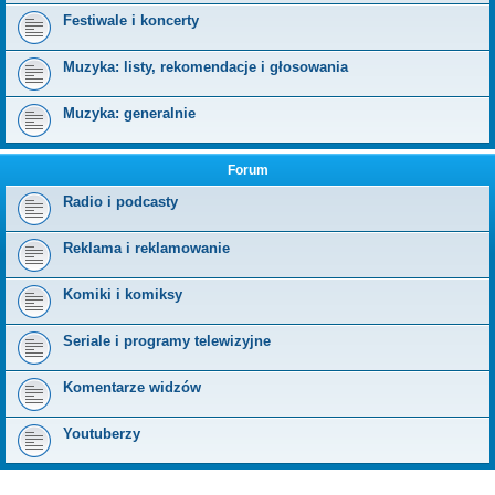
Festiwale i koncerty
Muzyka: listy, rekomendacje i głosowania
Muzyka: generalnie
Forum
Radio i podcasty
Reklama i reklamowanie
Komiki i komiksy
Seriale i programy telewizyjne
Komentarze widzów
Youtuberzy